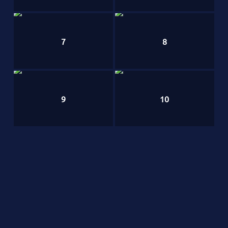
7
8
9
10